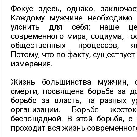
Фокус здесь, однако, заключа
Каждому мужчине необходимо 
уяснить для себя: наше це
современного мира, социума, го
общественных процессов, я
Потому, что по факту, существуе
измерения.
Жизнь большинства мужчин,
смерти, посвящена борьбе за д
борьбе за власть, на разных у
организации. Борьбе жесто
беспощадной. В этой борьбе, с
проходит вся жизнь современног