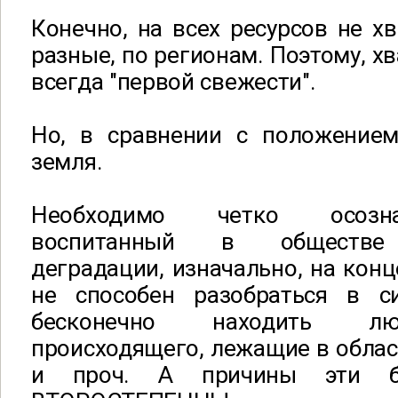
Конечно, на всех ресурсов не хв
разные, по регионам. Поэтому, хв
всегда "первой свежести".
Но, в сравнении с положение
земля.
Необходимо четко осозна
воспитанный в обществе 
деградации, изначально, на конц
не способен разобраться в с
бесконечно находить лю
происходящего, лежащие в област
и проч. А причины эти б