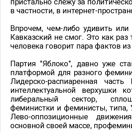
пристально слежу за политическо
в частности, в интернет-простран
Впрочем, чем-либо удивить или 
Кавказский не смог. Это как раз 
человека говорит пара фактов из
Партия "Яблоко", давно уже ст
платформой для разного фемини
Лидерско-распиаренная часть
интеллектуальной верхушки ко
либеральный сектор, спл
феминистки и феминисты, типа, 
Лево-оппозиционные движения
основной своей массе, профемин