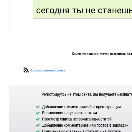
сегодня ты не станешь
Комментарование статьи разрешено поль
RSS-лента комментариев
Регистрируясь на этом сайте, Вы получаете бесплат
Добавление комментариев без премодерации
Возможность оценивать статьи
Просмотр списка непрочитанных статей
Добавление комментариев или постов в закладки
Получение обновлений в статьях и на форуме