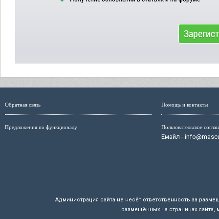
Зарегис
Обратная связь
Помощь и контакты
Предложения по функционалу
Пользовательское согла
Емайл - info@mascul
Администрация сайта не несёт ответственность за разме
размещённых на страницах сайта, 