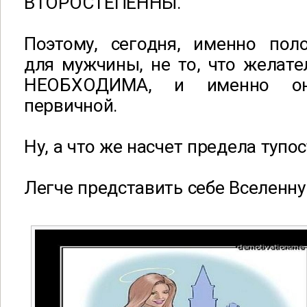
ВТОРОСТЕПЕННЫ.
Поэтому, сегодня, именно поло
для мужчины, не то, что желат
НЕОБХОДИМА, и именно о
первичной.
Ну, а что же насчет предела тупо
Легче представить себе Вселенну