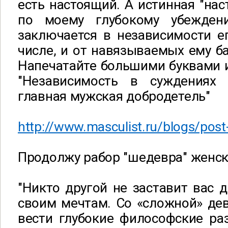
есть настоящий. А истинная "на
по моему глубокому убежден
заключается в независимости е
числе, и от навязываемых ему ба
Напечатайте большими буквами и 
"Независимость в суждениях 
главная мужская добродетель"
http://www.masculist.ru/blogs/post
Продолжу рабор "шедевра" женск
"Никто другой не заставит вас д
своим мечтам. Со «сложной» де
вести глубокие философские ра