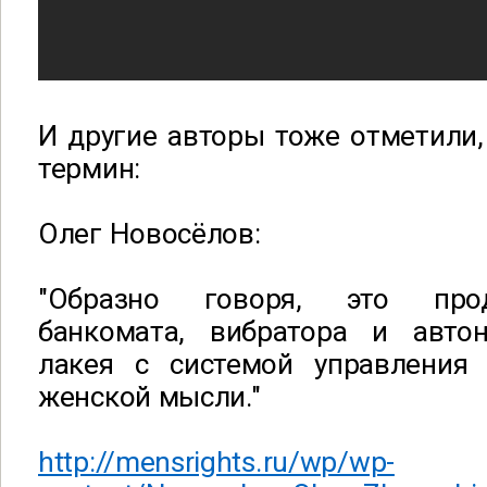
И другие авторы тоже отметили,
термин:
Олег Новосёлов:
"Образно говоря, это про
банкомата, вибратора и авто
лакея с системой управления
женской мысли."
http://mensrights.ru/wp/wp-