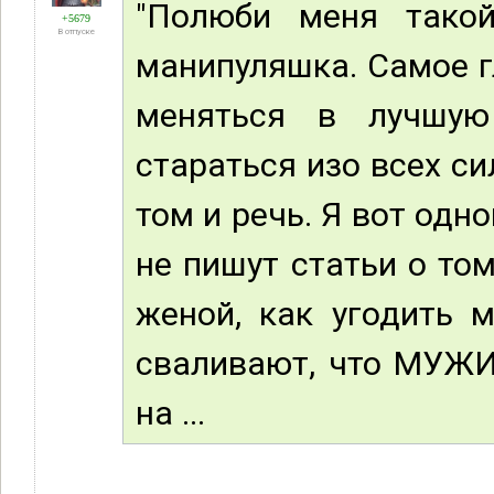
"Полюби меня такой
+5679
В отпуске
манипуляшка. Самое г
меняться в лучшую
стараться изо всех си
том и речь. Я вот одн
не пишут статьи о то
женой, как угодить м
сваливают, что МУЖИ
на ...