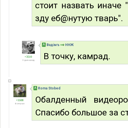
стоит назвать иначе 
зду еб@нутую тварь".
А
Вадiмъ
ННЖ
В точку, камрад.
+3510
3 дня назад
А
Roma Stobed
Обалденный видеоро
+5508
В отпуске
Спасибо большое за с