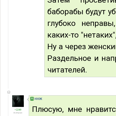
баборабы будут у
глубоко неправ
каких-то "нетаких"
Ну а через женский
Раздельное и нап
читателей.
А
ННЖ
Плюсую, мне нравитс
+2249
В отпуске