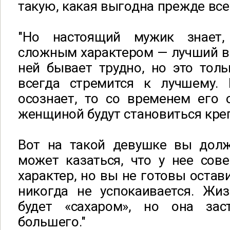
такую, какая выгодна прежде всег
"Но настоящий мужик знает
сложным характером — лучший в
ней бывает трудно, но это толь
всегда стремится к лучшему.
осознает, то со временем его 
женщиной будут становиться креп
Вот на такой девушке вы дол
может казаться, что у нее сов
характер, но вы не готовы остав
никогда не успокаивается. Жи
будет «сахаром», но она зас
большего."