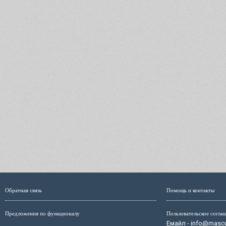
Обратная связь
Помощь и контакты
Предложения по функционалу
Пользовательское согла
Емайл - info@mascul